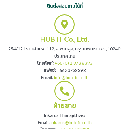
ติดต่อสอบถามได้ที่
HUB IT Co., Ltd.
254/121 รามคำแหง 112, สะพานสูง, กรุงเทพมหานคร, 10240,
ประเทศไทย
โทรศัพท์:
+66 (0) 2 373 8393
แฟกซ์:
+6623738393
Email:
info@hub-it.co.th
ฝ่ายขาย
Inkarus Thanajittives
Email:
inkarus@hub-it.co.th