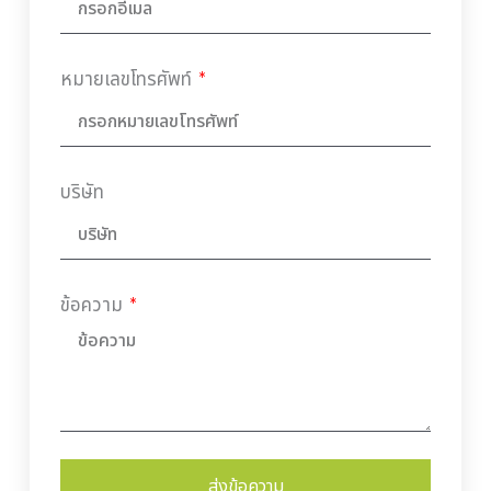
หมายเลขโทรศัพท์
บริษัท
ข้อความ
ส่งข้อความ