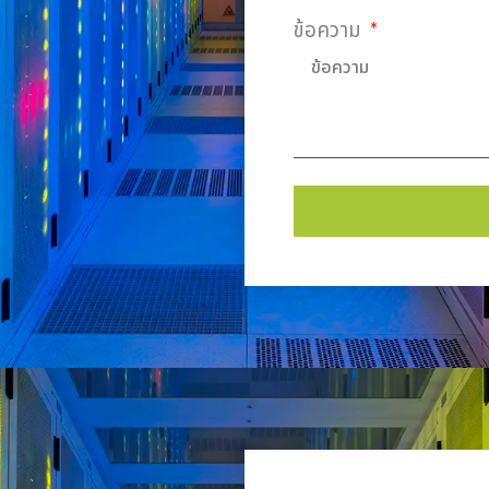
ข้อความ
Alternative: