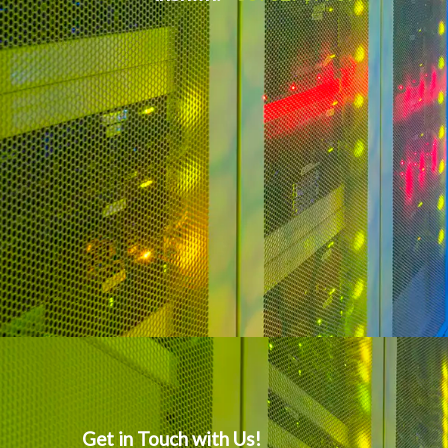
Get in Touch with Us!