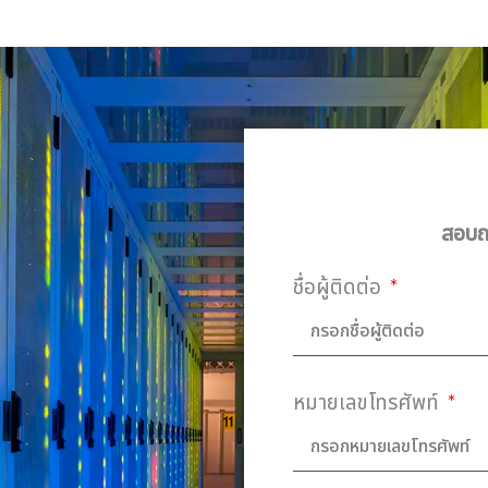
สอบถา
ชื่อผู้ติดต่อ
หมายเลขโทรศัพท์