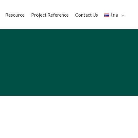
Resource
Project Reference
Contact Us
ไทย