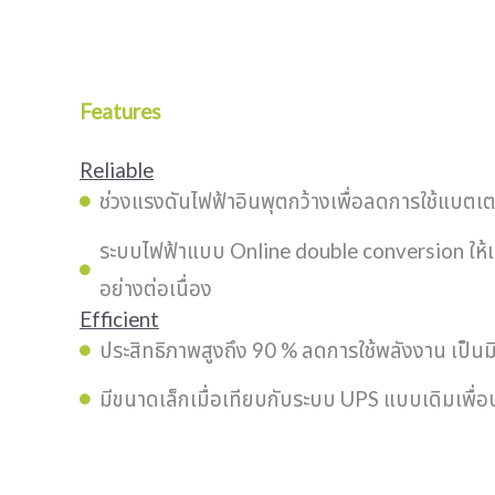
Features
Reliable
ช่วงแรงดันไฟฟ้าอินพุตกว้างเพื่อลดการใช้แบตเตอ
ระบบไฟฟ้าแบบ Online double conversion ให้
อย่างต่อเนื่อง
Efficient
ประสิทธิภาพสูงถึง 90 % ลดการใช้พลังงาน เป็นม
มีขนาดเล็กเมื่อเทียบกับระบบ UPS แบบเดิมเพื่อปร