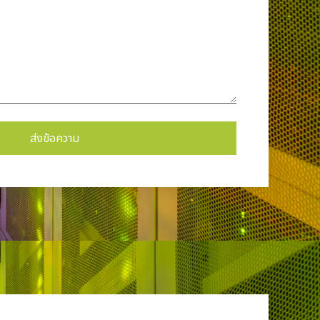
ส่งข้อความ