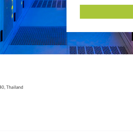
Alternative:
0, Thailand