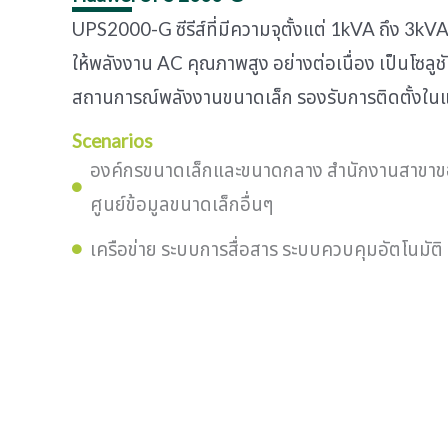
UPS2000-G ซีรีส์ที่มีความจุตั้งแต่ 1kVA ถึง 3kV
ให้พลังงาน AC คุณภาพสูง อย่างต่อเนื่อง เป็นโซล
สถานการณ์พลังงานขนาดเล็ก รองรับการติดตั้งในแนว
Scenarios
องค์กรขนาดเล็กและขนาดกลาง สำนักงานสาขาข
ศูนย์ข้อมูลขนาดเล็กอื่นๆ
เครือข่าย ระบบการสื่อสาร ระบบควบคุมอัตโนมัติ