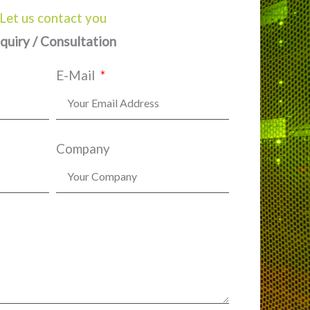
Let us contact you
nquiry / Consultation
E-Mail
Company