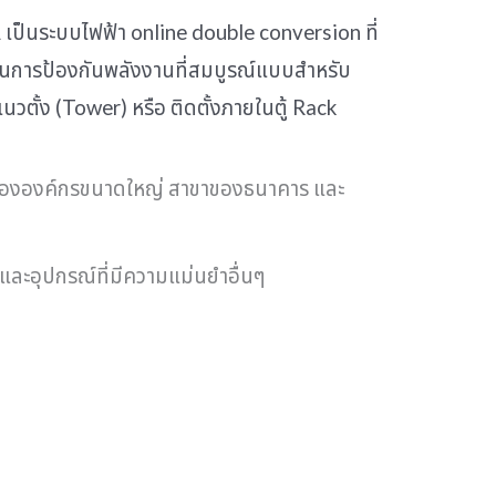
A เป็นระบบไฟฟ้า online double conversion ที่
ูชันการป้องกันพลังงานที่สมบูรณ์แบบสำหรับ
ตั้ง (Tower) หรือ ติดตั้งภายในตู้ Rack
ององค์กรขนาดใหญ่ สาขาของธนาคาร และ
 และอุปกรณ์ที่มีความแม่นยำอื่นๆ