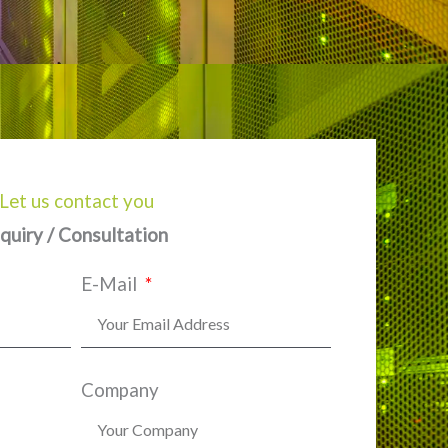
Let us contact you
nquiry / Consultation
E-Mail
Company