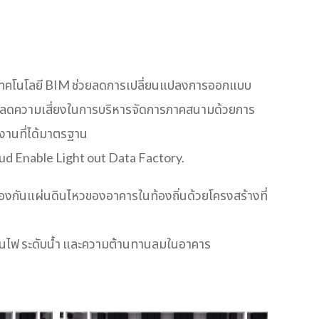
เทคโนโลยี BIM ช่วยลดการเปลี่ยนแปลงการออกแบบ
วยลดความเสี่ยงในการบริหารจัดการภาคสนามด้วยการ
งานที่ได้มาตรฐาน
d Enable Light out Data Factory.
กันแผ่นดินไหวของอาคารในท้องถิ่นด้วยโครงสร้างที่
ไฟ ระดับน้ำ และความต้านทานลมในอาคาร