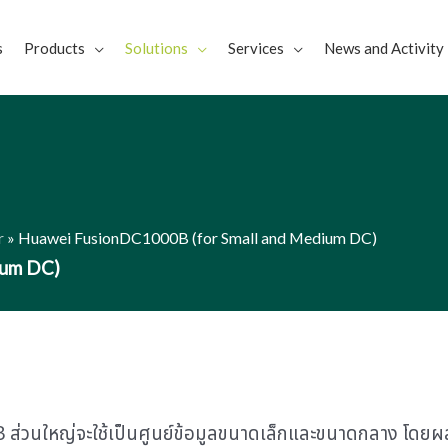
s
Products
Solutions
Services
News and Activity
r
»
Huawei FusionDC1000B (for Small and Medium DC)
ium DC)
B ส่วนใหญ่จะใช้เป็นศูนย์ข้อมูลขนาดเล็กและขนาดกลาง โดย