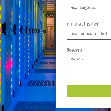
หมายเลขโทรศัพท์
ข้อความ
Alternative: