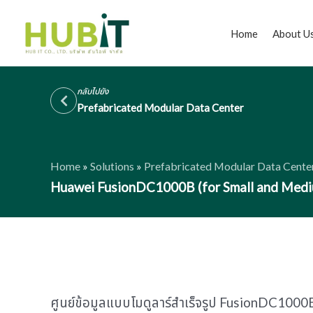
Skip
to
Home
About U
content
กลับไปยัง
Prefabricated Modular Data Center
Home
»
Solutions
»
Prefabricated Modular Data Cente
Huawei FusionDC1000B (for Small and Med
ศูนย์ข้อมูลแบบโมดูลาร์สำเร็จรูป FusionDC1000