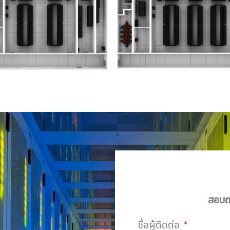
สอบถา
ชื่อผู้ติดต่อ