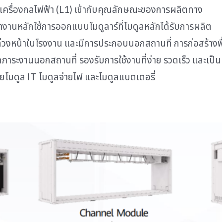
เครื่องกลไฟฟ้า (L1) เข้ากับคุณลักษณะของการผลิตทาง
นหลักใช้การออกแบบโมดูลาร์ที่โมดูลหลักได้รับการผลิต
่วงหน้าในโรงงาน และมีการประกอบนอกสถานที่ การก่อสร้างพื้
าระงานนอกสถานที่ รองรับการใช้งานที่ง่าย รวดเร็ว และเป็น
วยโมดูล IT โมดูลจ่ายไฟ และโมดูลแบตเตอรี่