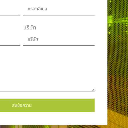
บริษัท
ส่งข้อความ