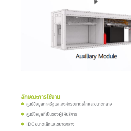
ลักษณะการใช้งาน
ศูนย์ข้อมูลภาครัฐและองค์กรขนาดเล็กและขนาดกลาง
ศูนย์ข้อมูลที่เป็นของผู้ให้บริการ
IDC ขนาดเล็กและขนาดกลาง