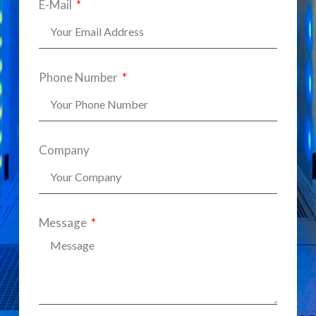
E-Mail
Phone Number
Company
Message