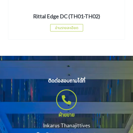
Rittal Edge DC (TH01-TH02)
อ่านรายละเอียด
ติดต่อสอบถามได้ที่
ฝ่ายขาย
Inkarus Thanajittives