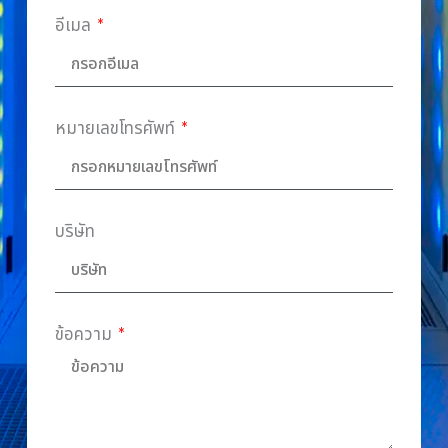
อีเมล
หมายเลขโทรศัพท์
บริษัท
ข้อความ