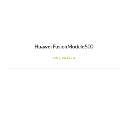
Huawei FusionModule500
อ่านรายละเอียด