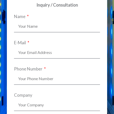
Inquiry / Consultation
Name
E-Mail
Phone Number
Company