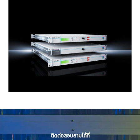
ติดต่อสอบถามได้ที่