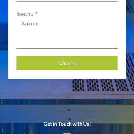
ข้อความ
ส่งข้อความ
Alternative:
Get in Touch with Us!