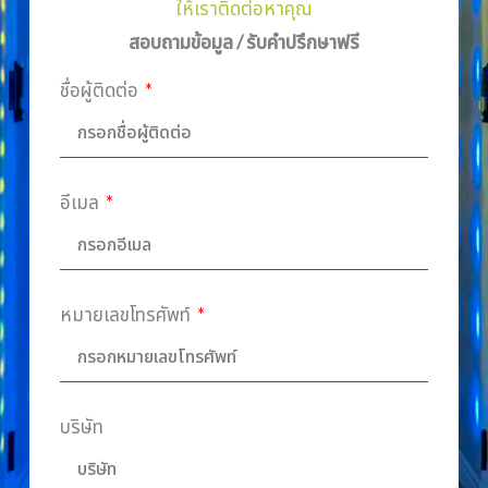
ให้เราติดต่อหาคุณ
สอบถามข้อมูล / รับคำปรึกษาฟรี
ชื่อผู้ติดต่อ
อีเมล
หมายเลขโทรศัพท์
บริษัท