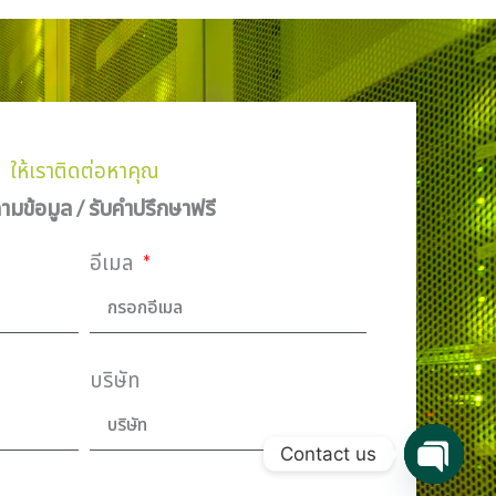
ให้เราติดต่อหาคุณ
มข้อมูล / รับคำปรึกษาฟรี
อีเมล
บริษัท
Contact us
Open