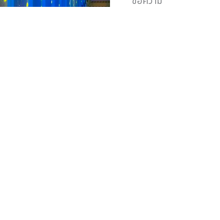
ข้อความ
Alternative: