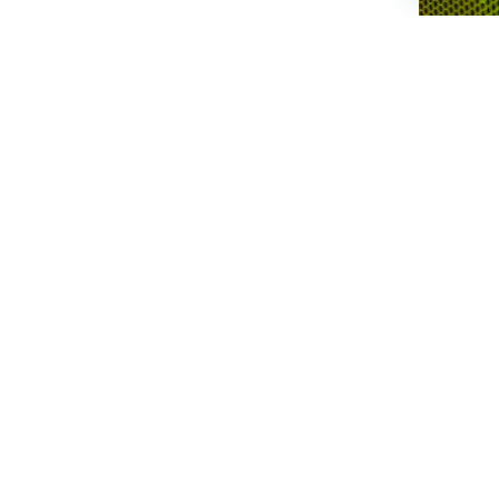
chaty
ส่งข้อความ
Let us contact you