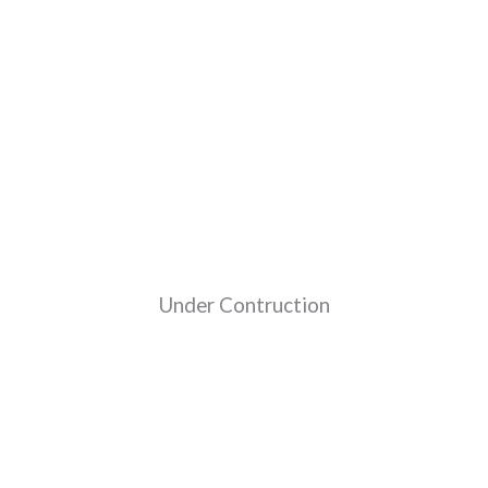
Under Contruction