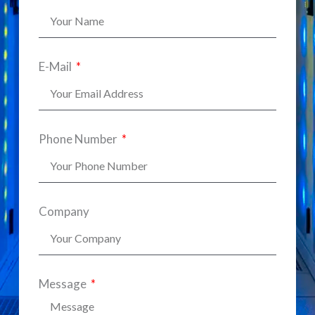
E-Mail
Phone Number
Company
Message