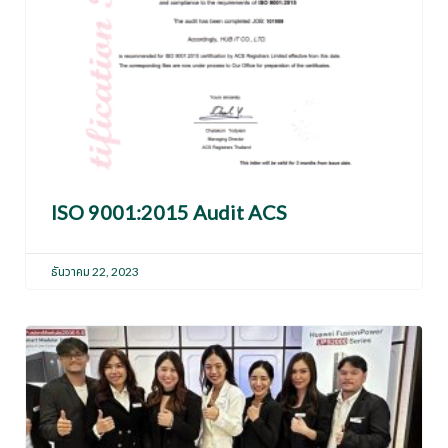
ISO 9001:2015 Audit ACS
ธันวาคม 22, 2023