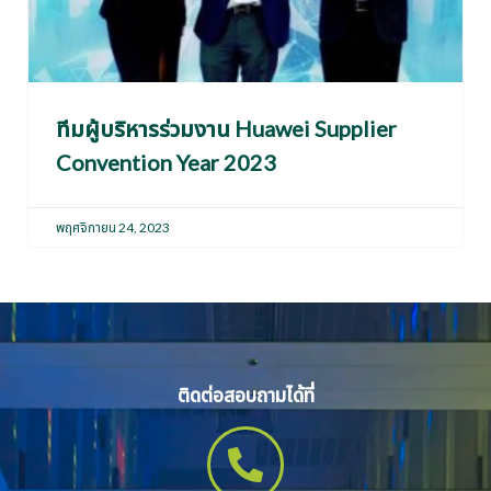
ทีมผู้บริหารร่วมงาน Huawei Supplier
Convention Year 2023
พฤศจิกายน 24, 2023
ติดต่อสอบถามได้ที่