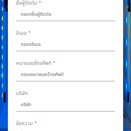
ชื่อผู้ติดต่อ
อีเมล
หมายเลขโทรศัพท์
บริษัท
ข้อความ