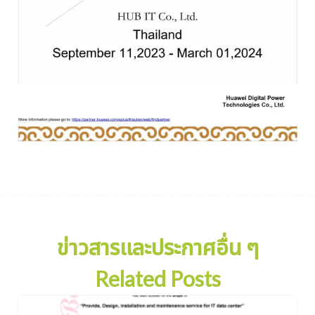
ข่าวสารและประกาศอื่น ๆ
Related Posts