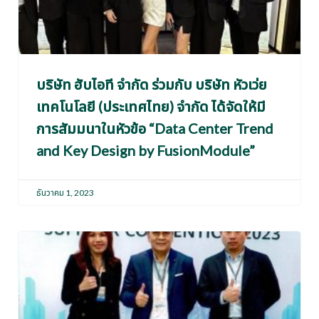
บริษัท ฮับไอที จำกัด ร่วมกับ บริษัท หัวเว่ย
เทคโนโลยี (ประเทศไทย) จำกัด ได้จัดให้มี
การสัมมนาในหัวข้อ “Data Center Trend
and Key Design by FusionModule”
ธันวาคม 1, 2023