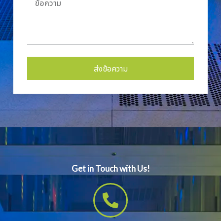
ส่งข้อความ
Alternative:
Get in Touch with Us!