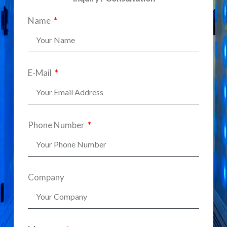
Name
E-Mail
Phone Number
Company