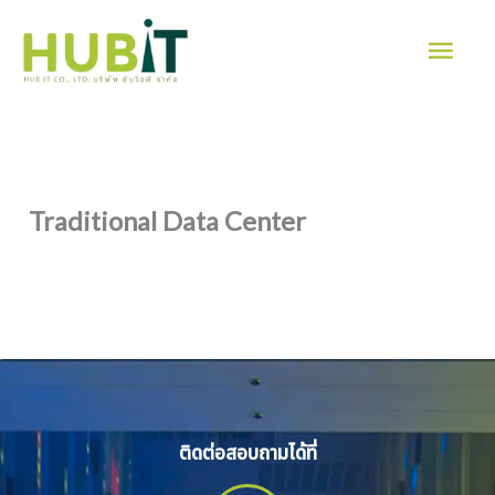
Skip
Mai
to
Men
content
Traditional Data Center
ติดต่อสอบถามได้ที่