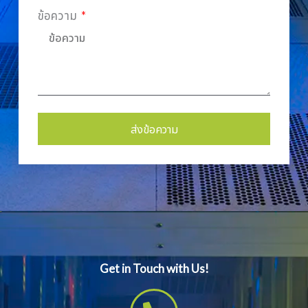
ข้อความ
ส่งข้อความ
Alternative:
Get in Touch with Us!