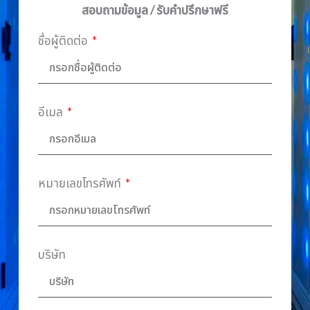
สอบถามข้อมูล / รับคำปรึกษาฟรี
ชื่อผู้ติดต่อ
อีเมล
หมายเลขโทรศัพท์
บริษัท